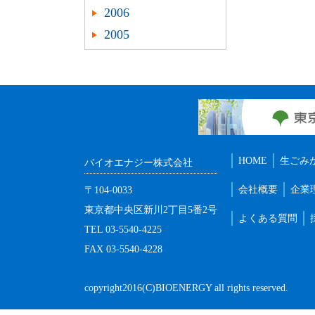
2006
2005
HOME
生ごみ
バイオエナジー株式会社
会社概要
企業
〒104-0033
東京都中央区新川2丁目5番2号
よくある質問
TEL 03-5540-4225
FAX 03-5540-4228
copyright2016(C)BIOENERGY all rights reserved.