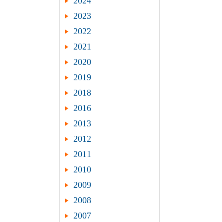
2024
2023
2022
2021
2020
2019
2018
2016
2013
2012
2011
2010
2009
2008
2007