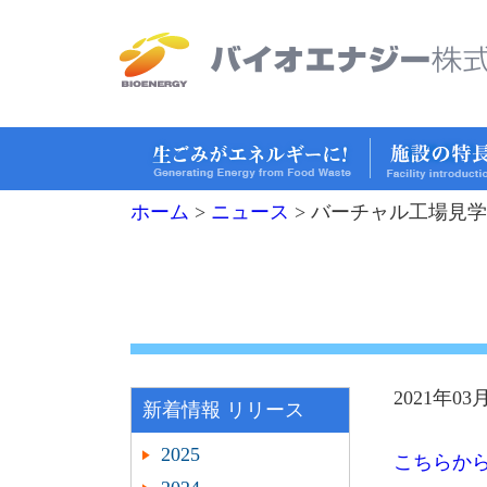
ホーム
>
ニュース
>
バーチャル工場見学
2021年03
新着情報 リリース
2025
こちらか