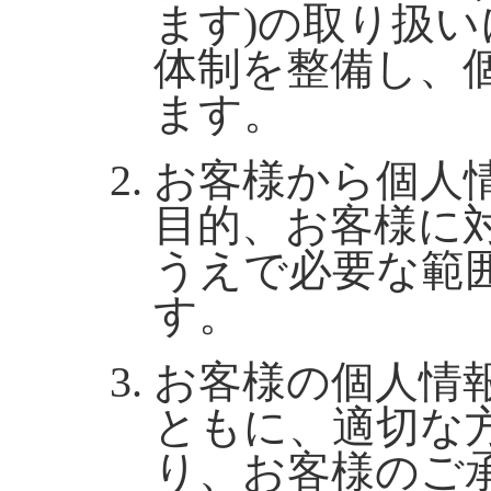
ます)の取り扱
体制を整備し、
ます。
お客様から個人
目的、お客様に
うえで必要な範
す。
お客様の個人情
ともに、適切な
り、お客様のご