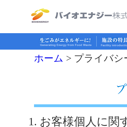
ホーム
>
プライバシ
お客様個人に関