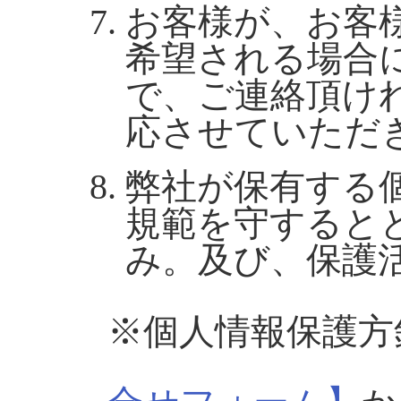
お客様が、お客
希望される場合
で、ご連絡頂け
応させていただ
弊社が保有する
規範を守すると
み。及び、保護
※個人情報保護方