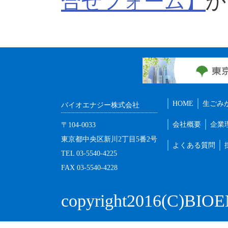
合せフォーム】
か
HOME
生ごみ
バイオエナジー株式会社
会社概要
企業
〒104-0033
東京都中央区新川2丁目5番2号
よくある質問
TEL 03-5540-4225
FAX 03-5540-4228
copyright2016(C)BIOEN